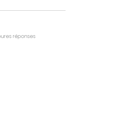
eures réponses