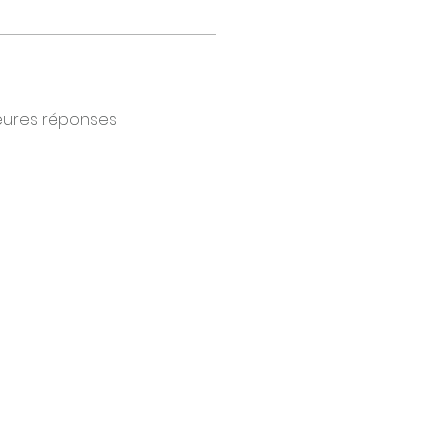
eures réponses