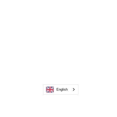
English