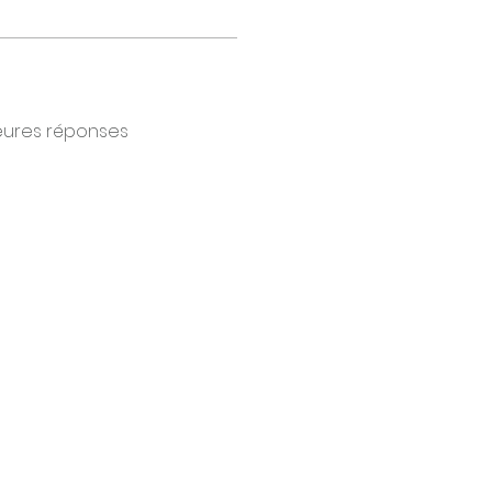
eures réponses