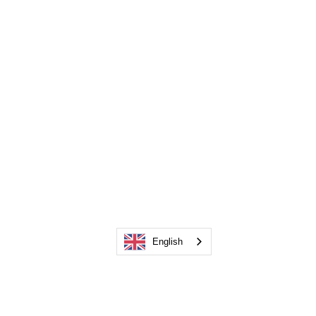
English