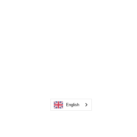
English