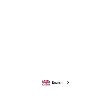
English