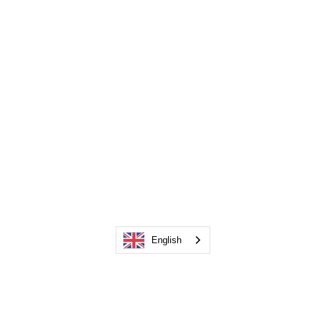
English