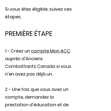
Si vous êtes éligible, suivez ces
étapes.
PREMIÈRE ÉTAPE
1 - Créez un
compte Mon ACC
auprès d'Anciens
Combattants Canada si vous
n'en avez pas déjà un.
2 - Une fois que vous avez un
compte, demandez la
prestation d'éducation et de