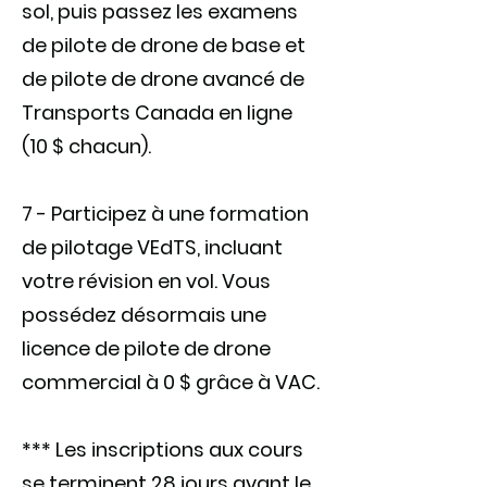
sol, puis passez les examens
de pilote de drone de base et
de pilote de drone avancé de
Transports Canada en ligne
(10 $ chacun).
7 - Participez à une formation
de pilotage VEdTS, incluant
votre révision en vol. Vous
possédez désormais une
licence de pilote de drone
commercial à 0 $ grâce à VAC.
*** Les inscriptions aux cours
se terminent 28 jours avant le