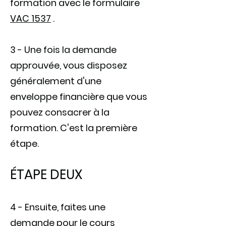
formation avec le formulaire
VAC 1537
.
3 - Une fois la demande
approuvée, vous disposez
généralement d'une
enveloppe financière que vous
pouvez consacrer à la
formation. C'est la première
étape.
ÉTAPE DEUX
4 - Ensuite, faites une
demande pour le cours