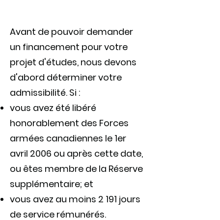
Avant de pouvoir demander
un financement pour votre
projet d'études, nous devons
d'abord déterminer votre
admissibilité. Si :
vous avez été libéré
honorablement des Forces
armées canadiennes le 1er
avril 2006 ou après cette date,
ou êtes membre de la Réserve
supplémentaire; et
vous avez au moins 2 191 jours
de service rémunérés.