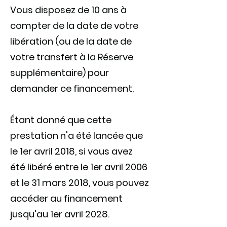
Vous disposez de 10 ans à
compter de la date de votre
libération (ou de la date de
votre transfert à la Réserve
supplémentaire) pour
demander ce financement.
Étant donné que cette
prestation n'a été lancée que
le 1er avril 2018, si vous avez
été libéré entre le 1er avril 2006
et le 31 mars 2018, vous pouvez
accéder au financement
jusqu'au 1er avril 2028.