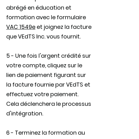
abrégé en éducation et
formation avec le formulaire
VAC 1549e
et joignez la facture
que VEdTS Inc. vous fournit.
5 - Une fois l'argent crédité sur
votre compte, cliquez sur le
lien de paiement figurant sur
la facture fournie par VEdTS et
effectuez votre paiement.
Cela déclenchera le processus
d'intégration.
6 - Terminez la formation au