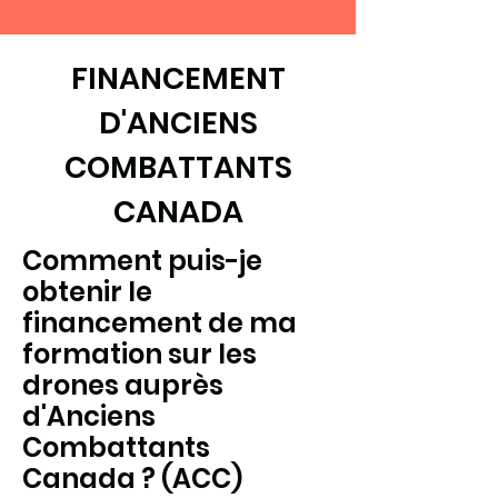
FINANCEMENT
D'ANCIENS
COMBATTANTS
CANADA
Comment puis-je
obtenir le
financement de ma
formation sur les
drones auprès
d'Anciens
Combattants
Canada ? (ACC)