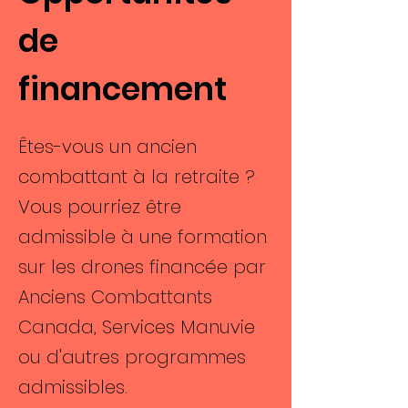
de
financement
Êtes-vous un ancien
combattant à la retraite ?
Vous pourriez être
admissible à une formation
sur les drones financée par
Anciens Combattants
Canada, Services Manuvie
ou d'autres programmes
admissibles.