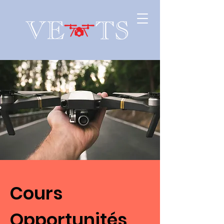
Cours
Opportunités