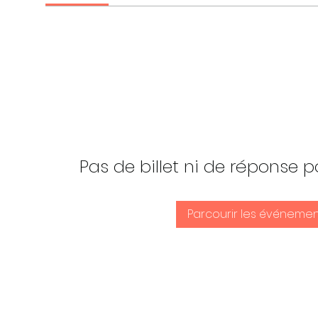
Pas de billet ni de réponse
Parcourir les événemen